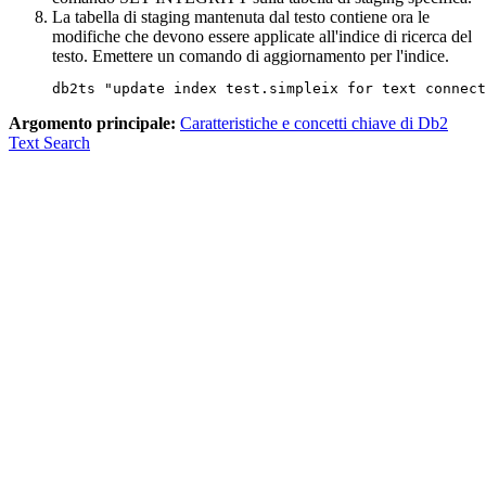
La tabella di staging mantenuta dal testo contiene ora le
modifiche che devono essere applicate all'indice di ricerca del
testo. Emettere un comando di aggiornamento per l'indice.
db2ts "update index test.simpleix for text connect
Argomento principale:
Caratteristiche e concetti chiave di Db2
Text Search