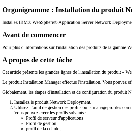
Organigramme : Installation du produit 
Installez IBM® WebSphere® Application Server Network Deployment à p
Avant de commencer
Pour plus d'informations sur l'installation des produits de la gamme
A propos de cette tâche
Cet article présente les grandes lignes de l'installation du produit 
Le produit Installation Manager effectue l'installation. Vous pouvez eff
Globalement, les étapes d'installation et de configuration du produit
Installez le produit Network Deployment.
Utilisez
l
'outil de gestion des profils ou la
manageprofiles
comma
Vous pouvez créer les profils suivants :
Profil de serveur d'applications
Profil de gestion
profil de la cellule ;