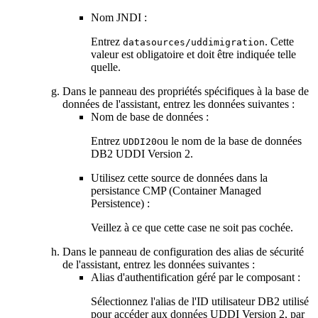
Nom JNDI :
Entrez
. Cette
datasources/uddimigration
valeur est obligatoire et doit être indiquée telle
quelle.
Dans le panneau des propriétés spécifiques à la base de
données de l'assistant, entrez les données suivantes :
Nom de base de données :
Entrez
ou le nom de la base de données
UDDI20
DB2 UDDI Version 2.
Utilisez cette source de données dans la
persistance CMP (Container Managed
Persistence) :
Veillez à ce que cette case ne soit pas cochée.
Dans le panneau de configuration des alias de sécurité
de l'assistant, entrez les données suivantes :
Alias d'authentification géré par le composant :
Sélectionnez l'alias de l'ID utilisateur DB2 utilisé
pour accéder aux données UDDI Version 2, par