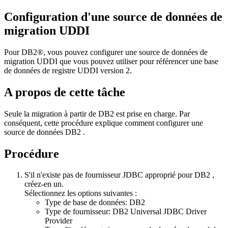
Configuration d'une source de données de
migration UDDI
Pour DB2®, vous pouvez configurer une source de données de
migration UDDI que vous pouvez utiliser pour référencer une base
de données de registre UDDI version 2.
A propos de cette tâche
Seule la migration à partir de DB2 est prise en charge. Par
conséquent, cette procédure explique comment configurer une
source de données DB2 .
Procédure
S'il n'existe pas de fournisseur JDBC approprié pour DB2 ,
créez-en un.
Sélectionnez les options suivantes :
Type de base de données: DB2
Type de fournisseur: DB2 Universal JDBC Driver
Provider