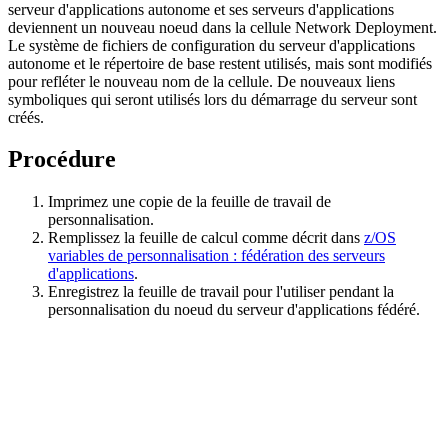
serveur d'applications autonome et ses serveurs d'applications
deviennent un nouveau noeud dans la cellule Network Deployment.
Le système de fichiers de configuration du serveur d'applications
autonome et le répertoire de base restent utilisés, mais sont modifiés
pour refléter le nouveau nom de la cellule. De nouveaux liens
symboliques qui seront utilisés lors du démarrage du serveur sont
créés.
Procédure
Imprimez une copie de la feuille de travail de
personnalisation.
Remplissez la feuille de calcul comme décrit dans
z/OS
variables de personnalisation : fédération des serveurs
d'applications
.
Enregistrez la feuille de travail pour l'utiliser pendant la
personnalisation du noeud du serveur d'applications fédéré.