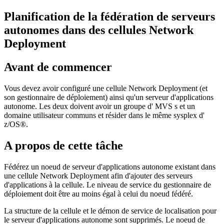
Planification de la fédération de serveurs
autonomes dans des cellules Network
Deployment
Avant de commencer
Vous devez avoir configuré une cellule Network Deployment (et
son gestionnaire de déploiement) ainsi qu'un serveur d'applications
autonome. Les deux doivent avoir un groupe d' MVS s et un
domaine utilisateur communs et résider dans le même sysplex d'
z/OS®.
A propos de cette tâche
Fédérez un noeud de serveur d'applications autonome existant dans
une cellule Network Deployment afin d'ajouter des serveurs
d'applications à la cellule. Le niveau de service du gestionnaire de
déploiement doit être au moins égal à celui du noeud fédéré.
La structure de la cellule et le démon de service de localisation pour
le serveur d'applications autonome sont supprimés. Le noeud de