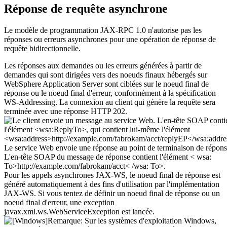
Réponse de requête asynchrone
Le modèle de programmation JAX-RPC 1.0 n'autorise pas les
réponses ou erreurs asynchrones pour une opération de réponse de
requête bidirectionnelle.
Les réponses aux demandes ou les erreurs générées à partir de
demandes qui sont dirigées vers des noeuds finaux hébergés sur
WebSphere Application Server sont ciblées sur le noeud final de
réponse ou le noeud final d'erreur, conformément à la spécification
WS-Addressing. La connexion au client qui génère la requête sera
terminée avec une réponse HTTP 202.
Pour les appels asynchrones JAX-WS, le noeud final de réponse est
généré automatiquement à des fins d'utilisation par l'implémentation
JAX-WS. Si vous tentez de définir un noeud final de réponse ou un
noeud final d'erreur, une exception
javax.xml.ws.WebServiceException est lancée.
Remarque:
Sur les systèmes d'exploitation Windows,