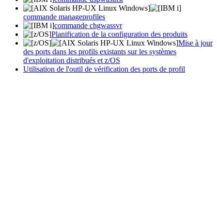
commande manageprofiles
commande chgwassvr
Planification de la configuration des produits
Mise à jour
des ports dans les profils existants sur les systèmes
d'exploitation distribués et z/OS
Utilisation de l'outil de vérification des ports de profil