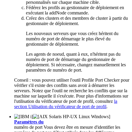
personnalisés sur chaque machine cible.
Fédérez les profils au gestionnaire de déploiement en
exécutant la
addNode
commande.
Créez des clusters et des membres de cluster à partir du
gestionnaire de déploiement.
Les nouveaux serveurs que vous créez héritent du
numéro de port de démarrage le plus élevé du
gestionnaire de déploiement.
Les agents de noeud, quant à eux, n'héritent pas du
numéro de port de démarrage du gestionnaire de
déploiement. Si nécessaire, changez manuellement les
paramètres de numéro de port.
Conseil :
vous pouvez utiliser l'outil Profile Port Checker pour
vérifier s'il existe des conflits sans avoir à démarrer les
serveurs. Notez que l'outil ne recherche les conflits que sur la
machine sur laquelle il s'exécute. Pour plus d'informations sur
l'utilisation du vérificateur de port de profil, consultez
la
section Utilisation du vérificateur de port de profil
.
Paramètres du
numéro de port Vous devez être en mesure d'identifier les