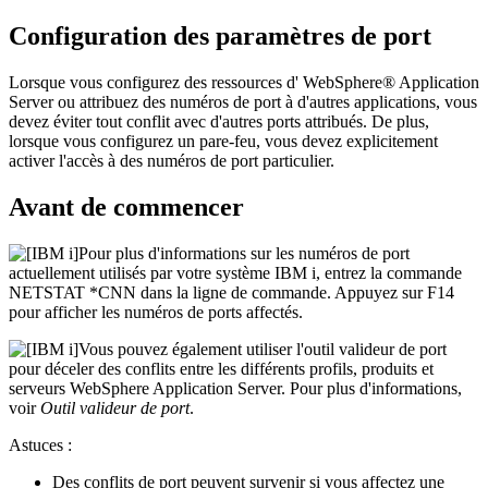
Configuration des paramètres de port
Lorsque vous configurez des ressources d' WebSphere® Application
Server ou attribuez des numéros de port à d'autres applications, vous
devez éviter tout conflit avec d'autres ports attribués. De plus,
lorsque vous configurez un pare-feu, vous devez explicitement
activer l'accès à des numéros de port particulier.
Avant de commencer
Pour plus d'informations sur les numéros de port
actuellement utilisés par votre système IBM i, entrez la commande
NETSTAT *CNN dans la ligne de commande. Appuyez sur
F14
pour afficher les numéros de ports affectés.
Vous pouvez également utiliser l'outil valideur de port
pour déceler des conflits entre les différents profils, produits et
serveurs WebSphere Application Server. Pour plus d'informations,
voir
Outil valideur de port
.
Astuces :
Des conflits de port peuvent survenir si vous affectez une