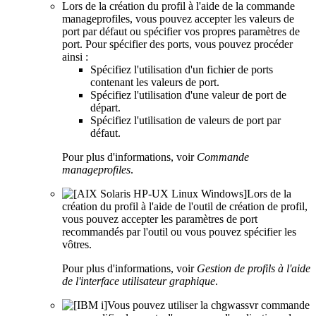
Lors de la création du profil à l'aide de la commande
manageprofiles
, vous pouvez accepter les valeurs de
port par défaut ou spécifier vos propres paramètres de
port. Pour spécifier des ports, vous pouvez procéder
ainsi :
Spécifiez l'utilisation d'un fichier de ports
contenant les valeurs de port.
Spécifiez l'utilisation d'une valeur de port de
départ.
Spécifiez l'utilisation de valeurs de port par
défaut.
Pour plus d'informations, voir
Commande
manageprofiles
.
Lors de la
création du profil à l'aide de l'outil de création de profil,
vous pouvez accepter les paramètres de port
recommandés par l'outil ou vous pouvez spécifier les
vôtres.
Pour plus d'informations, voir
Gestion de profils à l'aide
de l'interface utilisateur graphique
.
Vous pouvez utiliser la
chgwassvr
commande