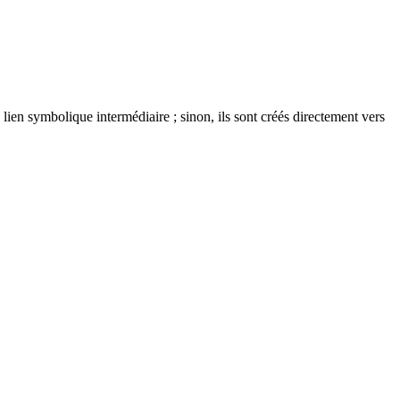
 lien symbolique intermédiaire ; sinon, ils sont créés directement vers