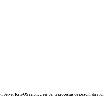
n Server for z/OS seront créés par le processus de personnalisation.