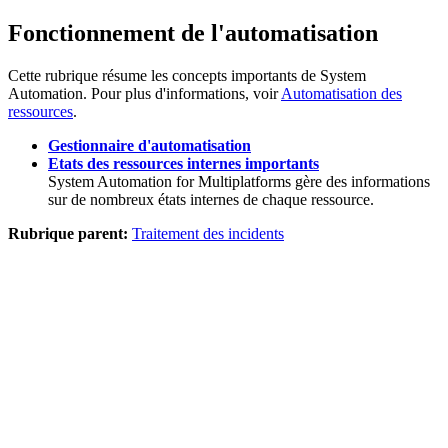
Fonctionnement de l'automatisation
Cette rubrique résume les concepts importants de System
Automation. Pour plus d'informations, voir
Automatisation des
ressources
.
Gestionnaire d'automatisation
Etats des ressources internes importants
System Automation for Multiplatforms
gère des informations
sur de nombreux états internes de chaque ressource.
Rubrique parent:
Traitement des incidents