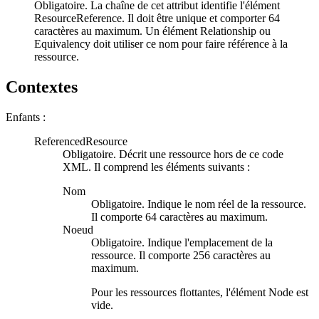
Obligatoire. La chaîne de cet attribut identifie l'élément
ResourceReference. Il doit être unique et comporter 64
caractères au maximum. Un élément Relationship ou
Equivalency doit utiliser ce nom pour faire référence à la
ressource.
Contextes
Enfants :
ReferencedResource
Obligatoire. Décrit une ressource hors de ce code
XML. Il comprend les éléments suivants :
Nom
Obligatoire. Indique le nom réel de la ressource.
Il comporte 64 caractères au maximum.
Noeud
Obligatoire. Indique l'emplacement de la
ressource. Il comporte 256 caractères au
maximum.
Pour les ressources flottantes, l'élément Node est
vide.