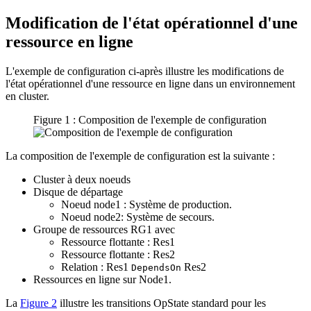
Modification de l'état opérationnel d'une
ressource en ligne
L'exemple de configuration ci-après illustre les modifications de
l'état opérationnel d'une ressource en ligne dans un environnement
en cluster.
Figure 1 : Composition de l'exemple de configuration
La composition de l'exemple de configuration est la suivante :
Cluster à deux noeuds
Disque de départage
Noeud node1 : Système de production.
Noeud node2: Système de secours.
Groupe de ressources RG1 avec
Ressource flottante : Res1
Ressource flottante : Res2
Relation : Res1
Res2
DependsOn
Ressources en ligne sur Node1.
La
Figure 2
illustre les transitions OpState standard pour les