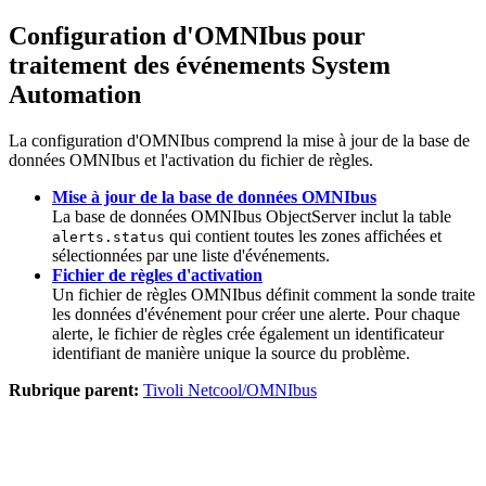
Configuration d'OMNIbus pour
traitement des événements System
Automation
La configuration d'OMNIbus comprend la mise à jour de la base de
données OMNIbus et l'activation du fichier de règles.
Mise à jour de la base de données OMNIbus
La base de données OMNIbus ObjectServer inclut la table
qui contient toutes les zones affichées et
alerts.status
sélectionnées par une liste d'événements.
Fichier de règles d'activation
Un fichier de règles OMNIbus définit comment la sonde traite
les données d'événement pour créer une alerte. Pour chaque
alerte, le fichier de règles crée également un identificateur
identifiant de manière unique la source du problème.
Rubrique parent:
Tivoli Netcool/OMNIbus