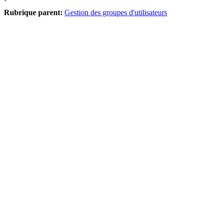
Rubrique parent:
Gestion des groupes d'utilisateurs