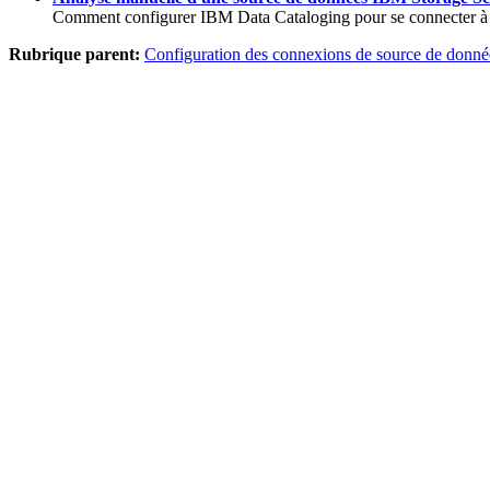
Comment configurer
IBM Data Cataloging
pour se connecter 
Rubrique parent:
Configuration des connexions de source de donné