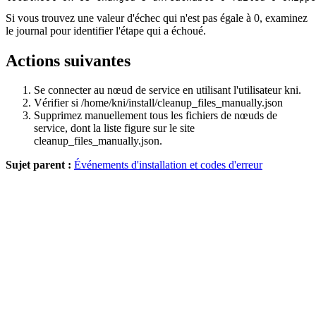
Si vous trouvez une valeur d'échec qui n'est pas égale à 0, examinez
le journal pour identifier l'étape qui a échoué.
Actions suivantes
Se connecter au nœud de service en utilisant l'utilisateur kni.
Vérifier si
/home/kni/install/cleanup_files_manually.json
Supprimez manuellement tous les fichiers de nœuds de
service, dont la liste figure sur le site
cleanup_files_manually.json
.
Sujet parent :
Événements d'installation et codes d'erreur