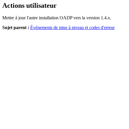
Actions utilisateur
Mettre à jour l'autre installation OADP vers la version 1.4.x.
Sujet parent :
Événements de mise à niveau et codes d'erreur