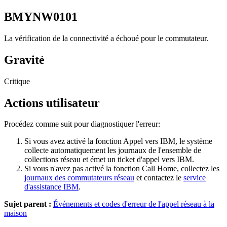
BMYNW0101
La vérification de la connectivité a échoué pour le commutateur.
Gravité
Critique
Actions utilisateur
Procédez comme suit pour diagnostiquer l'erreur:
Si vous avez activé la fonction Appel vers IBM, le système
collecte automatiquement les journaux de l'ensemble de
collections réseau et émet un ticket d'appel vers IBM.
Si vous n'avez pas activé la fonction Call Home, collectez les
journaux des commutateurs réseau
et contactez le
service
d'assistance IBM
.
Sujet parent :
Événements et codes d'erreur de l'appel réseau à la
maison