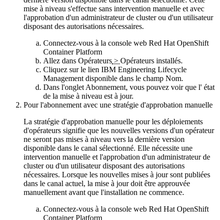
mise à niveau s'effectue sans intervention manuelle et avec
l'approbation d'un administrateur de cluster ou d'un utilisateur
disposant des autorisations nécessaires.
Connectez-vous à la
console web Red Hat OpenShift
Container Platform
Allez dans
Opérateurs
>
Opérateurs installés.
Cliquez sur le lien IBM
Engineering Lifecycle
Management
disponible dans le champ
Nom.
Dans l'onglet
Abonnement
, vous pouvez voir que l'
état
de la mise à niveau
est à jour.
Pour l'abonnement avec une stratégie d'approbation manuelle
La stratégie d'approbation manuelle pour les déploiements
d'opérateurs signifie que les nouvelles versions d'un opérateur
ne seront pas mises à niveau vers la dernière version
disponible dans le canal sélectionné. Elle nécessite une
intervention manuelle et l'approbation d'un administrateur de
cluster ou d'un utilisateur disposant des autorisations
nécessaires. Lorsque les nouvelles mises à jour sont publiées
dans le canal actuel, la mise à jour doit être approuvée
manuellement avant que l'installation ne commence.
Connectez-vous à la
console web Red Hat OpenShift
Container Platform