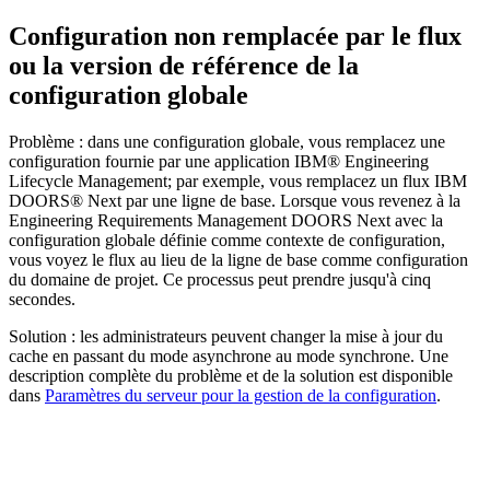
Configuration non remplacée par le flux
ou la version de référence de la
configuration globale
Problème :
dans une configuration globale, vous remplacez une
configuration fournie par une application
IBM® Engineering
Lifecycle Management
; par exemple, vous remplacez un flux
IBM
DOORS® Next
par une ligne de base. Lorsque vous revenez à la
Engineering Requirements Management DOORS Next
avec la
configuration globale définie comme contexte de configuration,
vous voyez le flux au lieu de la ligne de base comme
configuration
du domaine de projet
. Ce processus peut prendre jusqu'à cinq
secondes.
Solution :
les administrateurs peuvent changer la mise à jour du
cache en passant du mode asynchrone au mode synchrone. Une
description complète du problème et de la solution est disponible
dans
Paramètres du serveur pour la gestion de la configuration
.