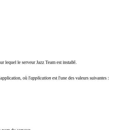
ur lequel le
serveur Jazz Team
est installé.
application, où l'
application
est l'une des valeurs suivantes :