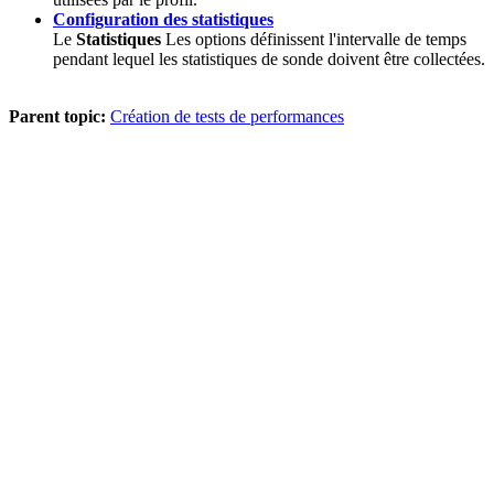
Configuration des statistiques
Le
Statistiques
Les options définissent l'intervalle de temps
pendant lequel les statistiques de sonde doivent être collectées.
Parent topic:
Création de tests de performances