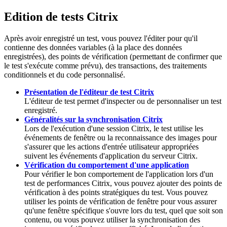
Edition de tests Citrix
Après avoir enregistré un test, vous pouvez l'éditer pour qu'il
contienne des données variables (à la place des données
enregistrées), des points de vérification (permettant de confirmer que
le test s'exécute comme prévu), des transactions, des traitements
conditionnels et du code personnalisé.
Présentation de l'éditeur de test Citrix
L'éditeur de test permet d'inspecter ou de personnaliser un test
enregistré.
Généralités sur la synchronisation Citrix
Lors de l'exécution d'une session Citrix, le test utilise les
événements de fenêtre ou la reconnaissance des images pour
s'assurer que les actions d'entrée utilisateur appropriées
suivent les événements d'application du serveur Citrix.
Vérification du comportement d'une application
Pour vérifier le bon comportement de l'application lors d'un
test de performances Citrix, vous pouvez ajouter des points de
vérification à des points stratégiques du test. Vous pouvez
utiliser les points de vérification de fenêtre pour vous assurer
qu'une fenêtre spécifique s'ouvre lors du test, quel que soit son
contenu, ou vous pouvez utiliser la synchronisation des