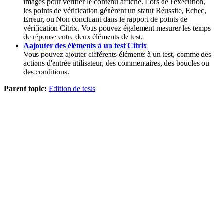
images pour vérifier le contenu affiché. Lors de l'exécution,
les points de vérification génèrent un statut Réussite, Echec,
Erreur, ou Non concluant dans le rapport de points de
vérification Citrix. Vous pouvez également mesurer les temps
de réponse entre deux éléments de test.
Aajouter des éléments à un test Citrix
Vous pouvez ajouter différents éléments à un test, comme des
actions d'entrée utilisateur, des commentaires, des boucles ou
des conditions.
Parent topic:
Edition de tests