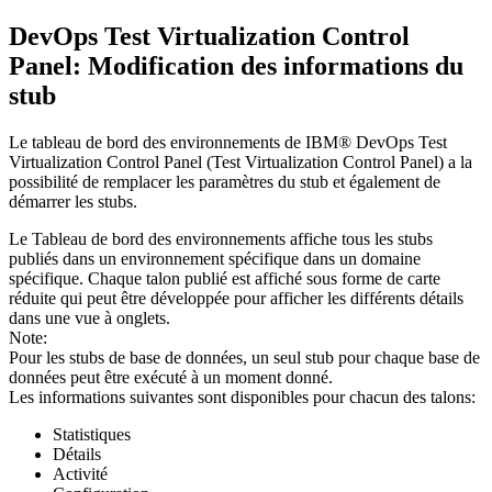
DevOps Test Virtualization Control
Panel
: Modification des informations du
stub
Le tableau de bord des environnements de
IBM® DevOps Test
Virtualization Control Panel
(
Test Virtualization Control Panel
)
a la
possibilité de remplacer les paramètres du stub et également de
démarrer les stubs.
Le
Tableau de bord des environnements
affiche tous les stubs
publiés dans un environnement spécifique dans un domaine
spécifique. Chaque talon publié est affiché sous forme de carte
réduite qui peut être développée pour afficher les différents détails
dans une vue à onglets.
Note:
Pour les stubs de base de données, un seul stub pour chaque base de
données peut être exécuté à un moment donné.
Les informations suivantes sont disponibles pour chacun des talons:
Statistiques
Détails
Activité