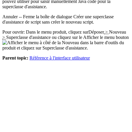
pouvez utiliser pour saisir manuellement Java code pour la
superclasse d'assistance.
Annuler
-- Ferme la boîte de dialogue Créer une superclasse
d'assistance de script sans créer le nouveau script.
Pour ouvrir: Dans le menu produit, cliquez sur
Déposer
>
Nouveau
>
Superclasse d'assistance
ou cliquez sur le
Afficher le menu
bouton
à côté de la
Nouveau
dans la barre d'outils du
produit et cliquez sur
Superclasse d'assistance
.
Parent topic:
Référence à l'interface utilisateur