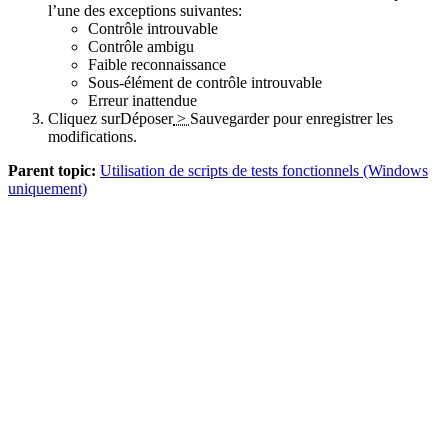
l’une des exceptions suivantes:
Contrôle introuvable
Contrôle ambigu
Faible reconnaissance
Sous-élément de contrôle introuvable
Erreur inattendue
Cliquez sur
Déposer
>
Sauvegarder
pour enregistrer les
modifications.
Parent topic:
Utilisation de scripts de tests fonctionnels (Windows
uniquement)