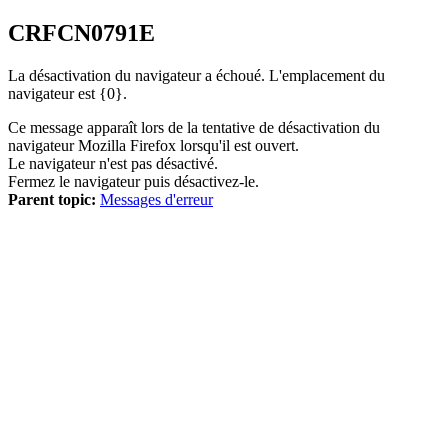
CRFCN
0791
E
La désactivation du navigateur a échoué. L'emplacement du
navigateur est {0}.
Ce message apparaît lors de la tentative de désactivation du
navigateur Mozilla Firefox lorsqu'il est ouvert.
Le navigateur n'est pas désactivé.
Fermez le navigateur puis désactivez-le.
Parent topic:
Messages d'erreur