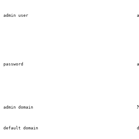
admin user
password
N
admin domain
default domain