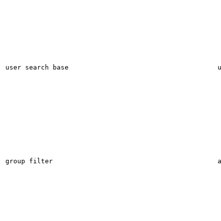
user search base
group filter