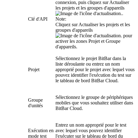
connexion, puis cliquez sur
Actualiser
les projets et les groupes d'appareils
.
Clé d'API
Note:
Cliquez sur
Actualiser les projets et les
groupes d'appareils
pour
activer les zones
Projet
et
Groupe
d'appareils
.
Sélectionnez le projet BitBar dans la
liste déroulante ou entrez un nom
Projet
approprié pour le projet avec lequel vous
pouvez identifier l'exécution du test sur
le tableau de bord BitBar Cloud.
Sélectionnez le groupe de périphériques
Groupe
mobiles que vous souhaitez utiliser dans
d'unités
BitBar Cloud.
Entrez un nom approprié pour le test
Exécution en
avec lequel vous pouvez identifier
mode test
l'exécuter sur le tableau de bord du