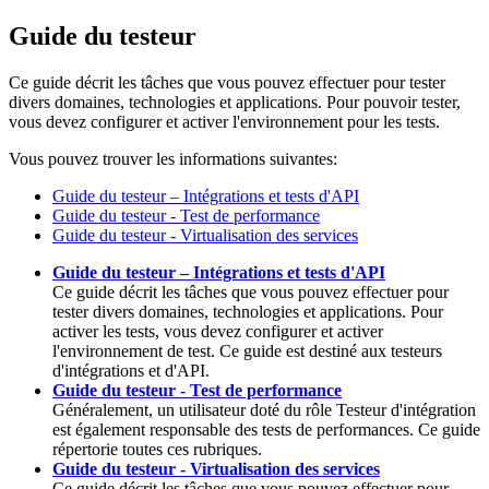
Guide du testeur
Ce guide décrit les tâches que vous pouvez effectuer pour tester
divers domaines, technologies et applications. Pour pouvoir tester,
vous devez configurer et activer l'environnement pour les tests.
Vous pouvez trouver les informations suivantes:
Guide du testeur – Intégrations et tests d'API
Guide du testeur - Test de performance
Guide du testeur - Virtualisation des services
Guide du testeur – Intégrations et tests d'API
Ce guide décrit les tâches que vous pouvez effectuer pour
tester divers domaines, technologies et applications. Pour
activer les tests, vous devez configurer et activer
l'environnement de test. Ce guide est destiné aux testeurs
d'intégrations et d'API.
Guide du testeur - Test de performance
Généralement, un utilisateur doté du rôle
Testeur d'intégration
est également responsable des tests de performances. Ce guide
répertorie toutes ces rubriques.
Guide du testeur - Virtualisation des services
Ce guide décrit les tâches que vous pouvez effectuer pour