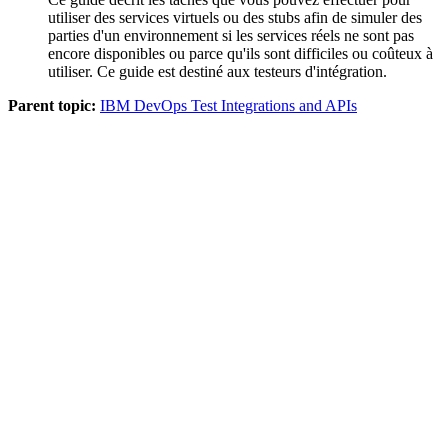
utiliser des services virtuels ou des stubs afin de simuler des
parties d'un environnement si les services réels ne sont pas
encore disponibles ou parce qu'ils sont difficiles ou coûteux à
utiliser. Ce guide est destiné aux
testeurs d'intégration
.
Parent topic:
IBM DevOps Test Integrations and APIs