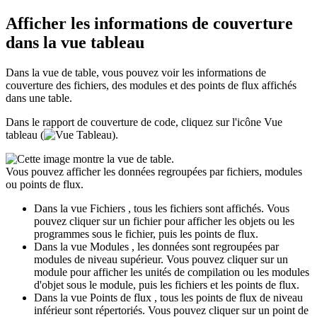
Afficher les informations de couverture
dans la vue tableau
Dans la vue de table, vous pouvez voir les informations de
couverture des fichiers, des modules et des points de flux affichés
dans une table.
Dans le rapport de couverture de code, cliquez sur l'icône
Vue
tableau
(
).
Vous pouvez afficher les données regroupées par fichiers, modules
ou points de flux.
Dans la vue
Fichiers
, tous les fichiers sont affichés. Vous
pouvez cliquer sur un fichier pour afficher les objets ou les
programmes sous le fichier, puis les points de flux.
Dans la vue
Modules
, les données sont regroupées par
modules de niveau supérieur. Vous pouvez cliquer sur un
module pour afficher les unités de compilation ou les modules
d'objet sous le module, puis les fichiers et les points de flux.
Dans la vue
Points de flux
, tous les points de flux de niveau
inférieur sont répertoriés. Vous pouvez cliquer sur un point de