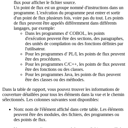
flux pour afficher le fichier source.
Un point de flux est un groupe nommé d'instructions dans un
programme. L'exécution du programme peut entrer et sortir
d'un point de flux plusieurs fois, voire pas du tout. Les points
de flux peuvent être appelés différemment dans différents
langages, par exemple:
Dans les programmes d' COBOL, les points
d'exécution peuvent être des sections, des paragraphes,
des unités de compilation ou des fonctions définies par
l'utilisateur.
Pour les programmes d' PL/I, les points de flux peuvent
être des procédures.
Pour les programmes C/C++, les points de flux peuvent
être des fonctions ou des classes.
Pour les programmes Java, les points de flux peuvent
être des classes ou des méthodes.
Dans la table de rapport, vous pouvez trouver les informations de
couverture détaillées pour tous les éléments dans la vue et le chemin
sélectionnés. Les colonnes suivantes sont disponibles:
Nom
: nom de l'élément affiché dans cette table. Les éléments
peuvent être des modules, des fichiers, des programmes ou
des points de flux.