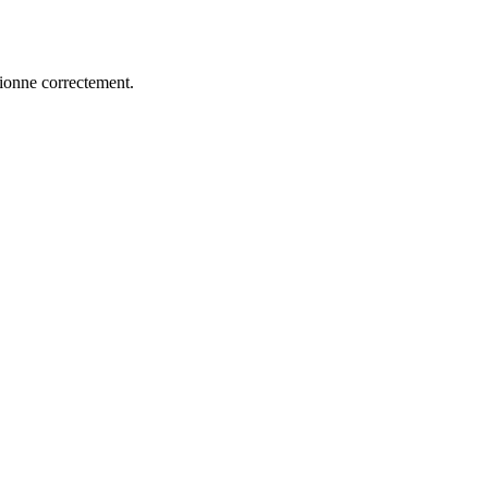
tionne correctement.