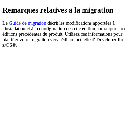
Remarques relatives à la migration
Le
Guide de migration
décrit les modifications apportées à
l'installation et à la configuration de cette édition par rapport aux
éditions précédentes du produit. Utilisez ces informations pour
planifier votre migration vers l'édition actuelle d'
Developer for
z/OS®
.