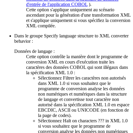
d'entrée de l'application COBOL
).
Cette option s'applique uniquement au scénario
ascendant pour la génération d'une transformation XML
et s'applique uniquement si vous spécifiez la conversion
XML compilée.
Dans le groupe
Specify language structure to XML converter
behavior
:
Données de langage :
Cette option contrôle la manière dont le programme de
conversion XML en cours d'exécution traite les
caractères des données COBOL qui sont illégaux dans
la spécification XML 1.0 :
Sélectionnez
Filtrer les caractères non autorisés
dans XML 1.0
si vous souhaitez que le
programme de conversion analyse les données
non numériques et numériques dans la structure
de langage et convertisse tout caractère non
autorisé dans la spécification XML 1.0 en espace
EBCDIC, ASCII ou UNICODE (en fonction de
la page de codes).
Sélectionnez
Halt on characters ??? in XML 1.0
si vous souhaitez que le programme de
conversion analyse les données non numériques