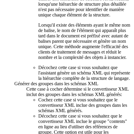
lorsqu'une hiérarchie de structure plus détaillée
n'est pas nécessaire pour identifier de manière
unique chaque élément de la structure.
Lorsqu'il existe des éléments ayant le même nom
de balise, le nom de l'élément qui apparaît plus
tard dans le document est préfixé avec autant de
balises parent que nécessaire et génère un nom
unique. Cette méthode augmente l'efficacité des
clients de traitement de messages et réduit le
nombre et la complexité des objets à instancier.
Décochez cette case si vous souhaitez que
l'assistant génère un schéma XML qui représente
la hiérarchie complète de la structure de langage.
Générer des groupes dans les schémas XML
Cette case à cocher détermine si le convertisseur XML
inclut des groupes dans les schémas XML générés:
Cochez cette case si vous souhaitez que le
convertisseur XML inclue des groupes dans les
schémas XML générés.
Décochez cette case si vous souhaitez que le
convertisseur XML inclue le groupe "contents"
en ligne au lieu d'utiliser des références de
groupe. Cette option est utile pour les