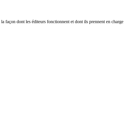
 la façon dont les éditeurs fonctionnent et dont ils prennent en charge