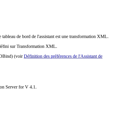
le tableau de bord de l'assistant est une transformation XML.
 défini sur Transformation XML.
SDBind) (voir
Définition des préférences de l'Assistant de
on Server for V 4.1.