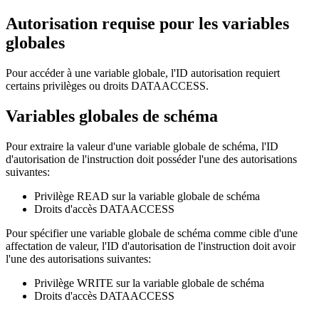
Autorisation requise pour les variables
globales
Pour accéder à une variable globale, l'ID autorisation requiert
certains privilèges ou droits DATAACCESS.
Variables globales de schéma
Pour extraire la valeur d'une variable globale de schéma, l'ID
d'autorisation de l'instruction doit posséder l'une des autorisations
suivantes:
Privilège READ sur la variable globale de schéma
Droits d'accès DATAACCESS
Pour spécifier une variable globale de schéma comme cible d'une
affectation de valeur, l'ID d'autorisation de l'instruction doit avoir
l'une des autorisations suivantes:
Privilège WRITE sur la variable globale de schéma
Droits d'accès DATAACCESS