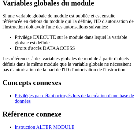
Variables globales du module
Si une variable globale de module est publiée et est ensuite
référencée en dehors du module qui l'a définie, l'ID d'autorisation de
l'instruction doit avoir l'une des autorisations suivantes:
Privilège EXECUTE sur le module dans lequel la variable
globale est définie
Droits d'accès DATAACCESS
Les références à des variables globales de module à partir d'objets
définis dans le même module que la variable globale ne nécessitent
pas d'autorisation de la part de l'ID d'autorisation de l'instruction.
Concepts connexes
Privilèges par défaut octroyés lors de la création d'une base de
données
Référence connexe
Instruction ALTER MODULE