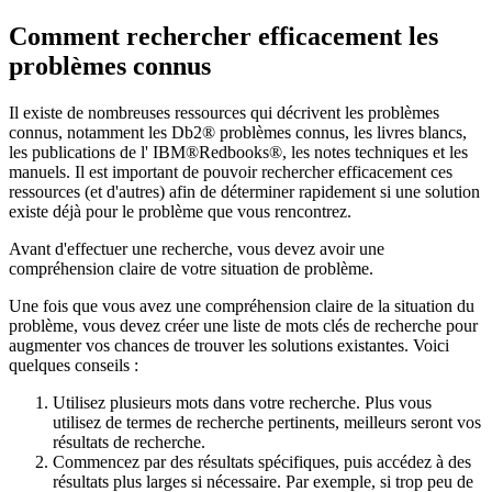
Comment rechercher efficacement les
problèmes connus
Il existe de nombreuses ressources qui décrivent les problèmes
connus, notamment les
Db2®
problèmes connus, les livres blancs,
les publications de l' IBM®Redbooks®, les notes techniques et les
manuels. Il est important de pouvoir rechercher efficacement ces
ressources (et d'autres) afin de déterminer rapidement si une solution
existe déjà pour le problème que vous rencontrez.
Avant d'effectuer une recherche, vous devez avoir une
compréhension claire de votre situation de problème.
Une fois que vous avez une compréhension claire de la situation du
problème, vous devez créer une liste de mots clés de recherche pour
augmenter vos chances de trouver les solutions existantes. Voici
quelques conseils :
Utilisez plusieurs mots dans votre recherche. Plus vous
utilisez de termes de recherche pertinents, meilleurs seront vos
résultats de recherche.
Commencez par des résultats spécifiques, puis accédez à des
résultats plus larges si nécessaire. Par exemple, si trop peu de