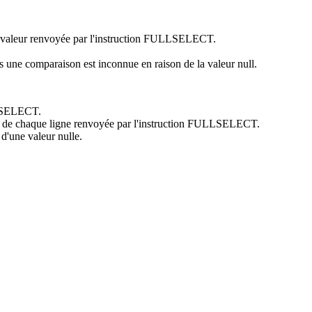
que valeur renvoyée par l'instruction FULLSELECT.
s une comparaison est inconnue en raison de la valeur null.
ULLSELECT.
leur de chaque ligne renvoyée par l'instruction FULLSELECT.
 d'une valeur nulle.