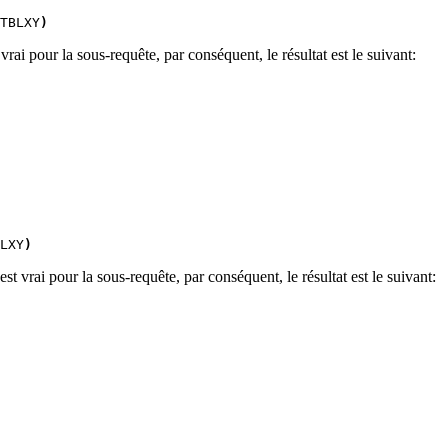
TBLXY
)
ai pour la sous-requête, par conséquent, le résultat est le suivant:
LXY
)
ai pour la sous-requête, par conséquent, le résultat est le suivant: