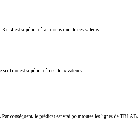
 3 et 4 est supérieur à au moins une de ces valeurs.
e seul qui est supérieur à ces deux valeurs.
. Par conséquent, le prédicat est vrai pour toutes les lignes de TBLAB.