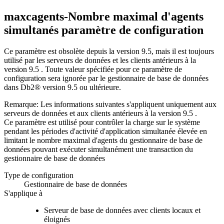
maxcagents-Nombre maximal d'agents
simultanés
paramètre de configuration
Ce paramètre est obsolète depuis la version 9.5, mais il est toujours
utilisé par les serveurs de données et les clients antérieurs à la
version 9.5 . Toute valeur spécifiée pour ce paramètre de
configuration sera ignorée par le gestionnaire de base de données
dans
Db2®
version 9.5 ou ultérieure.
Remarque:
Les informations suivantes s'appliquent uniquement aux
serveurs de données et aux clients antérieurs à la version 9.5 .
Ce paramètre est utilisé pour contrôler la charge sur le système
pendant les périodes d'activité d'application simultanée élevée en
limitant le nombre maximal d'agents du gestionnaire de base de
données pouvant exécuter simultanément une transaction du
gestionnaire de base de données
Type de configuration
Gestionnaire de base de données
S'applique à
Serveur de base de données avec clients locaux et
éloignés