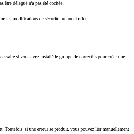
as être délégué
n'a pas été cochée.
e les modifications de sécurité prennent effet.
cessaire si vous avez installé le groupe de correctifs pour créer une
. Toutefois, si une erreur se produit, vous pouvez lier manuellement