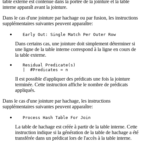
table externe est contenue dans la portée de la jointure et la table
interne apparaît avant la jointure.
Dans le cas d'une jointure par hachage ou par fusion, les instructions
supplémentaires suivantes peuvent apparaître:
   Early Out: Single Match Per Outer Row
Dans certains cas, une jointure doit simplement déterminer si
une ligne de la table interne correspond à la ligne en cours de
la table externe.
   Residual Predicate(s)

   |  #Predicates = n
Il est possible d'appliquer des prédicats une fois la jointure
terminée. Cette instruction affiche le nombre de prédicats
appliqués.
Dans le cas d'une jointure par hachage, les instructions
supplémentaires suivantes peuvent apparaître:
   Process Hash Table For Join
La table de hachage est créée à partir de la table interne. Cette
instruction indique si la génération de la table de hachage a été
transférée dans un prédicat lors de l'accès à la table interne.