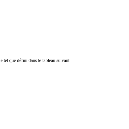
el que défini dans le tableau suivant.