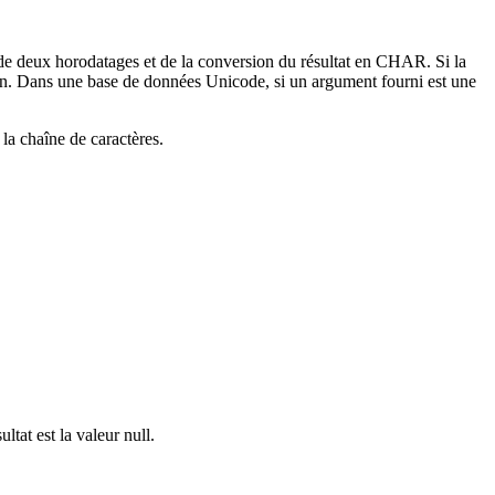
e deux horodatages et de la conversion du résultat en CHAR. Si la
. Dans une base de données Unicode, si un argument fourni est une
 la chaîne de caractères.
tat est la valeur null.