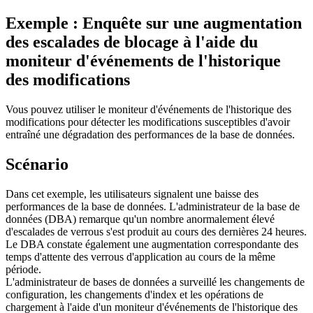
Exemple : Enquête sur une augmentation
des escalades de blocage à l'aide du
moniteur d'événements de l'historique
des modifications
Vous pouvez utiliser le moniteur d'événements de l'historique des
modifications pour détecter les modifications susceptibles d'avoir
entraîné une dégradation des performances de la base de données.
Scénario
Dans cet exemple, les utilisateurs signalent une baisse des
performances de la base de données. L'administrateur de la base de
données (DBA) remarque qu'un nombre anormalement élevé
d'escalades de verrous s'est produit au cours des dernières 24 heures.
Le DBA constate également une augmentation correspondante des
temps d'attente des verrous d'application au cours de la même
période.
L'administrateur de bases de données a surveillé les changements de
configuration, les changements d'index et les opérations de
chargement à l'aide d'un moniteur d'événements de l'historique des