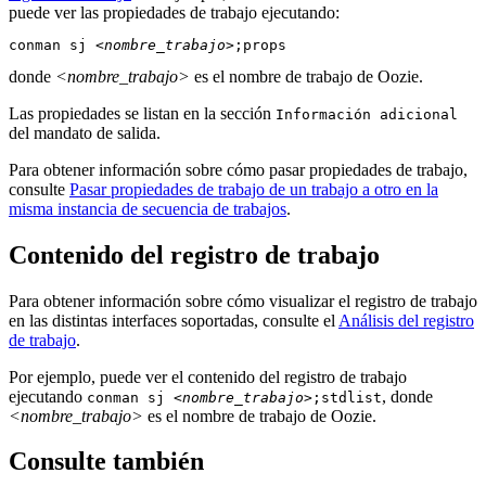
puede ver las propiedades de trabajo ejecutando:
conman sj 
<nombre_trabajo>
;props
donde
<nombre_trabajo>
es el nombre de trabajo de
Oozie
.
Las propiedades se listan en la sección
Información adicional
del mandato de salida.
Para obtener información sobre cómo pasar propiedades de trabajo,
consulte
Pasar propiedades de trabajo de un trabajo a otro en la
misma instancia de secuencia de trabajos
.
Contenido del registro de trabajo
Para obtener información sobre cómo visualizar el registro de trabajo
en las distintas interfaces soportadas, consulte el
Análisis del registro
de trabajo
.
Por ejemplo, puede ver el contenido del registro de trabajo
ejecutando
, donde
conman sj
<nombre_trabajo>
;stdlist
<nombre_trabajo>
es el nombre de trabajo de
Oozie
.
Consulte también