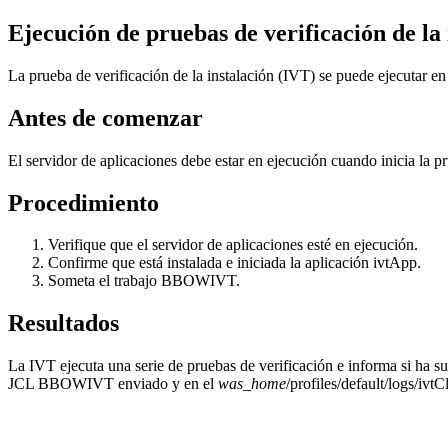
Ejecución de pruebas de verificación de la 
La prueba de verificación de la instalación (IVT) se puede ejecutar en 
Antes de comenzar
El servidor de aplicaciones debe estar en ejecución cuando inicia la p
Procedimiento
Verifique que el servidor de aplicaciones esté en ejecución.
Confirme que está instalada e iniciada la aplicación ivtApp.
Someta el trabajo BBOWIVT.
Resultados
La IVT ejecuta una serie de pruebas de verificación e informa si ha s
JCL BBOWIVT enviado y en el
was_home
/profiles/default/logs/ivtC