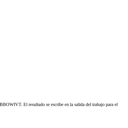
 BBOWIVT. El resultado se escribe en la salida del trabajo para el