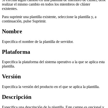
realizar el mismo cambio en todos los miembros de clúster
existentes.
Para suprimir una plantilla existente, seleccione la plantilla y, a
continuación, pulse
Suprimir
.
Nombre
Especifica el nombre de la plantilla de servidor.
Plataforma
Especifica la plataforma del sistema operativo a la que se aplica esta
plantilla.
Versión
Especifica la versión del producto en el que se aplica la plantilla.
Descripción
Especifica una descripción de la plantilla. Este campo es opcional y