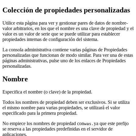
Colección de propiedades personalizadas
Utilice esta página para ver y gestionar pares de datos de nombre-
valor arbitrarios, en los que el nombre es una clave de propiedad y el
valor es un valor de serie que se puede utilizar para establecer
propiedades internas de configuración del sistema.
La consola administrativa contiene varias páginas de Propiedades
personalizadas que funcionan de modo similar. Para ver una de estas
páginas administrativas, pulse uno de los enlaces de
Propiedades
personalizadas
.
Nombre
Especifica el nombre (o clave) de la propiedad.
Todos los nombres de propiedad deben ser exclusivos. Si se utiliza
el mismo nombre para varias propiedades, se utilizará el valor
especificado para la primera propiedad.
No empiece los nombres de propiedad con
ya que este prefijo
was.
se reserva a las propiedades predefinidas en el servidor de
aplicaciones.