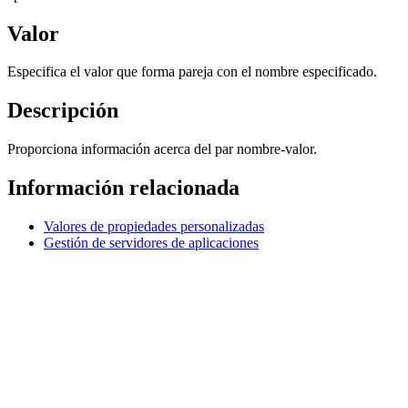
Valor
Especifica el valor que forma pareja con el nombre especificado.
Descripción
Proporciona información acerca del par nombre-valor.
Información relacionada
Valores de propiedades personalizadas
Gestión de servidores de aplicaciones