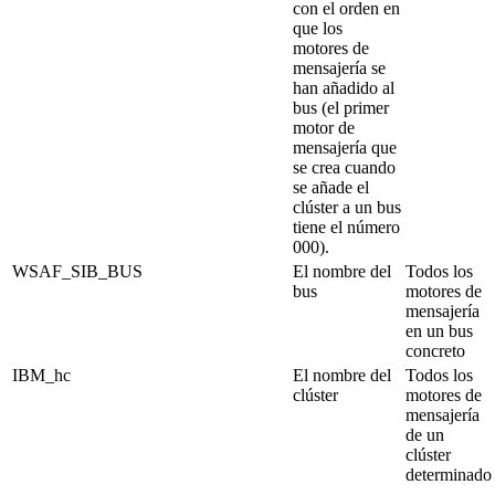
con el orden en
que los
motores de
mensajería se
han añadido al
bus (el primer
motor de
mensajería que
se crea cuando
se añade el
clúster a un bus
tiene el número
000).
WSAF_SIB_BUS
El nombre del
Todos los
bus
motores de
mensajería
en un bus
concreto
IBM_hc
El nombre del
Todos los
clúster
motores de
mensajería
de un
clúster
determinado