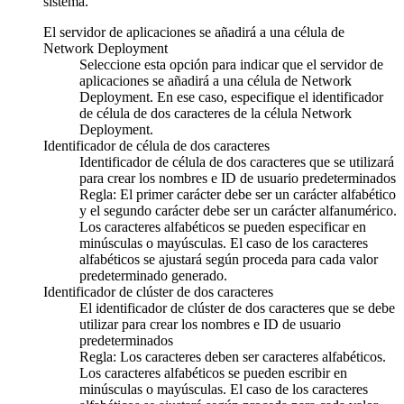
sistema.
El servidor de aplicaciones se añadirá a una célula de
Network Deployment
Seleccione esta opción para indicar que el servidor de
aplicaciones se añadirá a una célula de Network
Deployment. En ese caso, especifique el identificador
de célula de dos caracteres de la célula Network
Deployment.
Identificador de célula de dos caracteres
Identificador de célula de dos caracteres que se utilizará
para crear los nombres e ID de usuario predeterminados
Regla:
El primer carácter debe ser un carácter alfabético
y el segundo carácter debe ser un carácter alfanumérico.
Los caracteres alfabéticos se pueden especificar en
minúsculas o mayúsculas. El caso de los caracteres
alfabéticos se ajustará según proceda para cada valor
predeterminado generado.
Identificador de clúster de dos caracteres
El identificador de clúster de dos caracteres que se debe
utilizar para crear los nombres e ID de usuario
predeterminados
Regla:
Los caracteres deben ser caracteres alfabéticos.
Los caracteres alfabéticos se pueden escribir en
minúsculas o mayúsculas. El caso de los caracteres