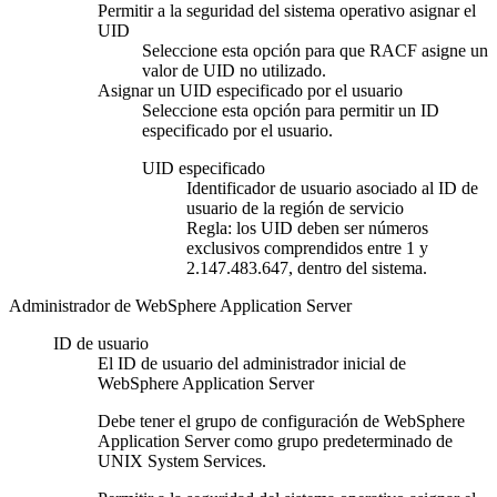
Permitir a la seguridad del sistema operativo asignar el
UID
Seleccione esta opción para que RACF asigne un
valor de UID no utilizado.
Asignar un UID especificado por el usuario
Seleccione esta opción para permitir un ID
especificado por el usuario.
UID especificado
Identificador de usuario asociado al ID de
usuario de la región de servicio
Regla:
los UID deben ser números
exclusivos comprendidos entre 1 y
2.147.483.647, dentro del sistema.
Administrador de WebSphere Application Server
ID de usuario
El ID de usuario del administrador inicial de
WebSphere Application Server
Debe tener el grupo de configuración de WebSphere
Application Server como grupo predeterminado de
UNIX System Services.