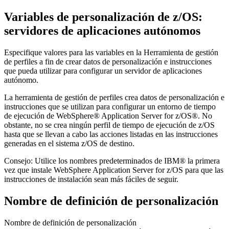
Variables de personalización de z/OS:
servidores de aplicaciones autónomos
Especifique valores para las variables en la Herramienta de gestión
de perfiles a fin de crear datos de personalización e instrucciones
que pueda utilizar para configurar un servidor de aplicaciones
autónomo.
La herramienta de gestión de perfiles crea datos de personalización e
instrucciones que se utilizan para configurar un entorno de tiempo
de ejecución de WebSphere® Application Server for z/OS®. No
obstante, no se crea ningún perfil de tiempo de ejecución de z/OS
hasta que se llevan a cabo las acciones listadas en las instrucciones
generadas en el sistema z/OS de destino.
Consejo:
Utilice los nombres predeterminados de IBM® la primera
vez que instale WebSphere Application Server for z/OS para que las
instrucciones de instalación sean más fáciles de seguir.
Nombre de definición de personalización
Nombre de definición de personalización