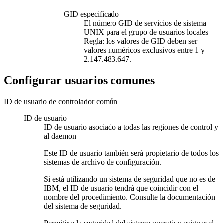
GID especificado
El número GID de servicios de sistema
UNIX para el grupo de usuarios locales
Regla:
los valores de GID deben ser
valores numéricos exclusivos entre 1 y
2.147.483.647.
Configurar usuarios comunes
ID de usuario de controlador común
ID de usuario
ID de usuario asociado a todas las regiones de control y
al daemon
Este ID de usuario también será propietario de todos los
sistemas de archivo de configuración.
Si está utilizando un sistema de seguridad que no es de
IBM, el ID de usuario tendrá que coincidir con el
nombre del procedimiento. Consulte la documentación
del sistema de seguridad.
Permitir a la seguridad del sistema operativo asignar el