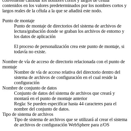
conveniente cambiar los nombres cortos y largos de célula
contenidos en los valores predeterminados por los nombres cortos y
largos reales de la célula a la que se añadirá este nodo.
Punto de montaje
Punto de montaje de directorios del sistema de archivos de
lectura/grabación donde se graban los archivos de entorno y
los datos de aplicación
El proceso de personalización crea este punto de montaje, si
todavía no existe.
Nombre de vía de acceso de directorio relacionada con el punto de
montaje
Nombre de vía de acceso relativa del directorio dentro del
sistema de archivos de configuración en el cual reside la
configuración
Nombre de conjunto de datos
Conjunto de datos del sistema de archivos que creará y
montará en el punto de montaje anterior
Regla:
Se pueden especificar hasta 44 caracteres para el
nombre del conjunto de datos.
Tipo de sistema de archivos
Tipo de sistema de archivos que se utilizará al crear el sistema
de archivos de configuración WebSphere para z/OS