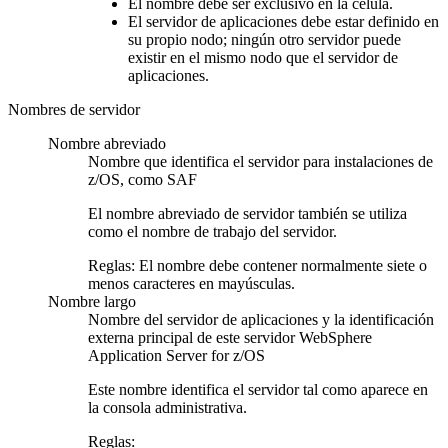
El nombre debe ser exclusivo en la célula.
El servidor de aplicaciones debe estar definido en
su propio nodo; ningún otro servidor puede
existir en el mismo nodo que el servidor de
aplicaciones.
Nombres de servidor
Nombre abreviado
Nombre que identifica el servidor para instalaciones de
z/OS, como SAF
El nombre abreviado de servidor también se utiliza
como el nombre de trabajo del servidor.
Reglas:
El nombre debe contener normalmente siete o
menos caracteres en mayúsculas.
Nombre largo
Nombre del servidor de aplicaciones y la identificación
externa principal de este servidor WebSphere
Application Server for z/OS
Este nombre identifica el servidor tal como aparece en
la consola administrativa.
Reglas: