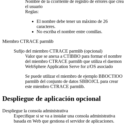
Nombre de la ccorriente de registro de errores que crea
el usuario
Reglas:
El nombre debe tener un máximo de 26
caracteres.
No escriba el nombre entre comillas.
Miembro CTRACE parmlib
Sufijo del miembro CTRACE parmlib (opcional)
Valor que se anexa a CTIBBO para formar el nombre
del miembro CTRACE parmlib que utiliza el daemon
WebSphere Application Serve for z/OS asociado
Se puede utilizar el miembro de ejemplo BBOCTIOO
parmlib del conjunto de datos SBBOJCL para crear
este miembro CTRACE parmlib.
Despliegue de aplicación opcional
Despliegue la consola administrativa
Especifique si se va a instalar una consola administrativa
basada en Web que gestiona el servidor de aplicaciones.