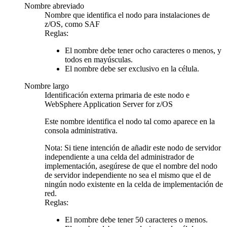
Nombre abreviado
Nombre que identifica el nodo para instalaciones de
z/OS, como SAF
Reglas:
El nombre debe tener ocho caracteres o menos, y
todos en mayúsculas.
El nombre debe ser exclusivo en la célula.
Nombre largo
Identificación externa primaria de este nodo e
WebSphere Application Server for z/OS
Este nombre identifica el nodo tal como aparece en la
consola administrativa.
Nota:
Si tiene intención de añadir este nodo de servidor
independiente a una celda del administrador de
implementación, asegúrese de que el nombre del nodo
de servidor independiente no sea el mismo que el de
ningún nodo existente en la celda de implementación de
red.
Reglas:
El nombre debe tener 50 caracteres o menos.