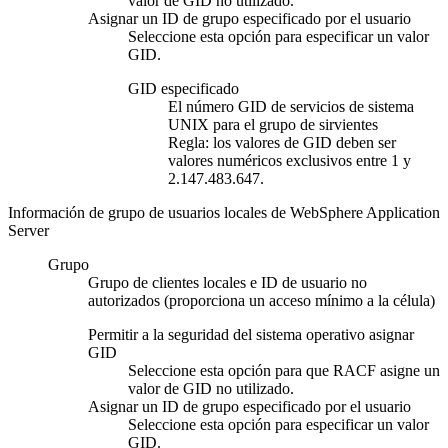
valor de GID no utilizado.
Asignar un ID de grupo especificado por el usuario
Seleccione esta opción para especificar un valor
GID.
GID especificado
El número GID de servicios de sistema
UNIX para el grupo de sirvientes
Regla:
los valores de GID deben ser
valores numéricos exclusivos entre 1 y
2.147.483.647.
Información de grupo de usuarios locales de WebSphere Application
Server
Grupo
Grupo de clientes locales e ID de usuario no
autorizados (proporciona un acceso mínimo a la célula)
Permitir a la seguridad del sistema operativo asignar
GID
Seleccione esta opción para que RACF asigne un
valor de GID no utilizado.
Asignar un ID de grupo especificado por el usuario
Seleccione esta opción para especificar un valor
GID.