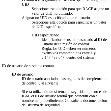
UID
Seleccione esta opción para que RACF asigne un
valor de UID no utilizado.
Asignar un UID especificado por el usuario
Seleccione esta opción para especificar un valor
de UID específico.
UID especificado
Identificador de usuario asociado al ID de
usuario del a región de control
Regla:
los UID deben ser números
exclusivos comprendidos entre 1 y
2.147.483.647, dentro del sistema.
ID de usuario de sirviente común
ID de usuario
ID de usuario asociado a las regiones de complemento
de control y al sirviente
Si está utilizando un sistema de seguridad que no es de
IBM, el ID de usuario tendrá que coincidir con el
nombre del procedimiento. Consulte la documentación
del sistema de seguridad.