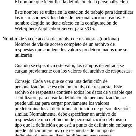
El nombre que identifica la definición de la personalización
Este nombre se utiliza en la estación de trabajo para identificar
las instrucciones y los datos de personalización creados. El
nombre elegido no tiene efecto en la configuración de
WebSphere Application Server para z/OS.
Nombre de vía de acceso de archivo de respuestas (opcional)
Nombre de vía de acceso completo de un archivo de
respuestas que contiene los valores predeterminados que se
utilizarán
Cuando se especifica este valor, los campos de entrada se
cargan previamente con los valores del archivo de respuestas.
Consejo:
Cada vez que se crea una definición de
personalización, se escribe un archivo de respuesta. Este
archivo de respuestas contiene todos los datos de variable que
se utilizaron para crear la definición de personalización, se
puede utilizar para cargar previamente los valores
predeterminados al definir una definición de personalización
similar. Normalmente, debe especificar un archivo de
respuestas de una definición de personalización del mismo
tipo que la definición que está a punto de definir; sin embargo,
puede utilizar un archivo de respuestas de un tipo de
definición de personalización diferente para cargar