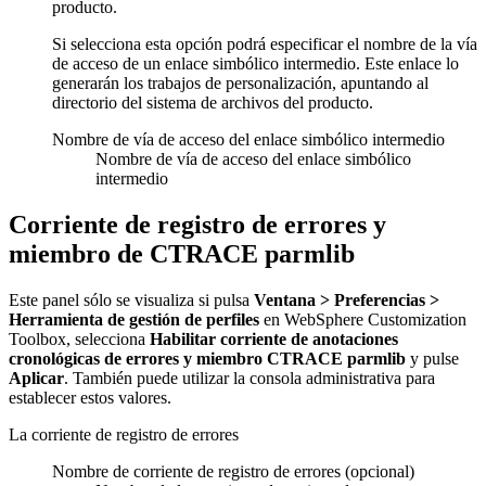
producto.
Si selecciona esta opción podrá especificar el nombre de la vía
de acceso de un enlace simbólico intermedio. Este enlace lo
generarán los trabajos de personalización, apuntando al
directorio del sistema de archivos del producto.
Nombre de vía de acceso del enlace simbólico intermedio
Nombre de vía de acceso del enlace simbólico
intermedio
Corriente de registro de errores y
miembro de CTRACE parmlib
Este panel sólo se visualiza si pulsa
Ventana > Preferencias >
Herramienta de gestión de perfiles
en WebSphere Customization
Toolbox, selecciona
Habilitar corriente de anotaciones
cronológicas de errores y miembro CTRACE parmlib
y pulse
Aplicar
. También puede utilizar la consola administrativa para
establecer estos valores.
La corriente de registro de errores
Nombre de corriente de registro de errores (opcional)