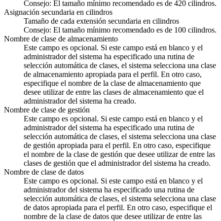
Consejo:
El tamaño mínimo recomendado es de 420 cilindros.
Asignación secundaria en cilindros
Tamaño de cada extensión secundaria en cilindros
Consejo:
El tamaño mínimo recomendado es de 100 cilindros.
Nombre de clase de almacenamiento
Este campo es opcional. Si este campo está en blanco y el
administrador del sistema ha especificado una rutina de
selección automática de clases, el sistema selecciona una clase
de almacenamiento apropiada para el perfil. En otro caso,
especifique el nombre de la clase de almacenamiento que
desee utilizar de entre las clases de almacenamiento que el
administrador del sistema ha creado.
Nombre de clase de gestión
Este campo es opcional. Si este campo está en blanco y el
administrador del sistema ha especificado una rutina de
selección automática de clases, el sistema selecciona una clase
de gestión apropiada para el perfil. En otro caso, especifique
el nombre de la clase de gestión que desee utilizar de entre las
clases de gestión que el administrador del sistema ha creado.
Nombre de clase de datos
Este campo es opcional. Si este campo está en blanco y el
administrador del sistema ha especificado una rutina de
selección automática de clases, el sistema selecciona una clase
de datos apropiada para el perfil. En otro caso, especifique el
nombre de la clase de datos que desee utilizar de entre las