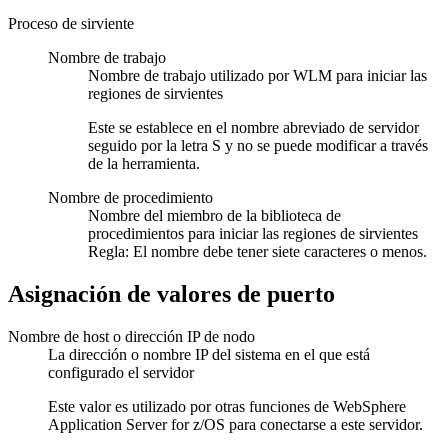
Proceso de sirviente
Nombre de trabajo
Nombre de trabajo utilizado por WLM para iniciar las
regiones de sirvientes
Este se establece en el nombre abreviado de servidor
seguido por la letra S y no se puede modificar a través
de la herramienta.
Nombre de procedimiento
Nombre del miembro de la biblioteca de
procedimientos para iniciar las regiones de sirvientes
Regla:
El nombre debe tener siete caracteres o menos.
Asignación de valores de puerto
Nombre de host o dirección IP de nodo
La dirección o nombre IP del sistema en el que está
configurado el servidor
Este valor es utilizado por otras funciones de WebSphere
Application Server for z/OS para conectarse a este servidor.