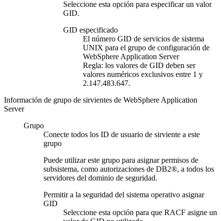
Seleccione esta opción para especificar un valor
GID.
GID especificado
El número GID de servicios de sistema
UNIX para el grupo de configuración de
WebSphere Application Server
Regla:
los valores de GID deben ser
valores numéricos exclusivos entre 1 y
2.147.483.647.
Información de grupo de sirvientes de WebSphere Application
Server
Grupo
Conecte todos los ID de usuario de sirviente a este
grupo
Puede utilizar este grupo para asignar permisos de
subsistema, como autorizaciones de DB2®, a todos los
servidores del dominio de seguridad.
Permitir a la seguridad del sistema operativo asignar
GID
Seleccione esta opción para que RACF asigne un