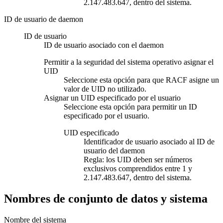
2.147.483.647, dentro del sistema.
ID de usuario de daemon
ID de usuario
ID de usuario asociado con el daemon
Permitir a la seguridad del sistema operativo asignar el
UID
Seleccione esta opción para que RACF asigne un
valor de UID no utilizado.
Asignar un UID especificado por el usuario
Seleccione esta opción para permitir un ID
especificado por el usuario.
UID especificado
Identificador de usuario asociado al ID de
usuario del daemon
Regla:
los UID deben ser números
exclusivos comprendidos entre 1 y
2.147.483.647, dentro del sistema.
Nombres de conjunto de datos y sistema
Nombre del sistema