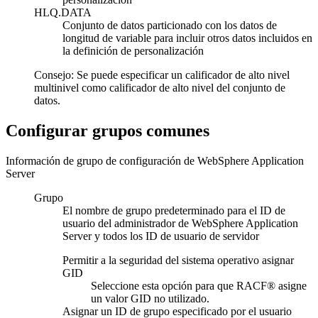
HLQ.DATA
Conjunto de datos particionado con los datos de
longitud de variable para incluir otros datos incluidos en
la definición de personalización
Consejo:
Se puede especificar un calificador de alto nivel
multinivel como calificador de alto nivel del conjunto de
datos.
Configurar grupos comunes
Información de grupo de configuración de WebSphere Application
Server
Grupo
El nombre de grupo predeterminado para el ID de
usuario del administrador de WebSphere Application
Server y todos los ID de usuario de servidor
Permitir a la seguridad del sistema operativo asignar
GID
Seleccione esta opción para que RACF® asigne
un valor GID no utilizado.
Asignar un ID de grupo especificado por el usuario