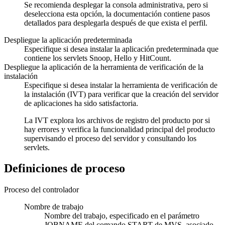
Se recomienda desplegar la consola administrativa, pero si
deselecciona esta opción, la documentación contiene pasos
detallados para desplegarla después de que exista el perfil.
Despliegue la aplicación predeterminada
Especifique si desea instalar la aplicación predeterminada que
contiene los servlets Snoop, Hello y HitCount.
Despliegue la aplicación de la herramienta de verificación de la
instalación
Especifique si desea instalar la herramienta de verificación de
la instalación (IVT) para verificar que la creación del servidor
de aplicaciones ha sido satisfactoria.
La IVT explora los archivos de registro del producto por si
hay errores y verifica la funcionalidad principal del producto
supervisando el proceso del servidor y consultando los
servlets.
Definiciones de proceso
Proceso del controlador
Nombre de trabajo
Nombre del trabajo, especificado en el parámetro
JOBNAME del comando START de MVS, asociado