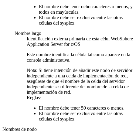
El nombre debe tener ocho caracteres o menos, y
todos en mayúsculas.
El nombre debe ser exclusivo entre las otras
células del sysplex.
Nombre largo
Identificación externa primaria de esta célul WebSphere
Application Server for z/OS
Este nombre identifica la célula tal como aparece en la
consola administrativa.
Nota:
Si tiene intención de añadir este nodo de servidor
independiente a una celda de implementación de red,
asegúrese de que el nombre de la celda del servidor
independiente sea diferente del nombre de la celda de
implementación de red.
Reglas:
El nombre debe tener 50 caracteres o menos.
El nombre debe ser exclusivo entre las otras
células del sysplex.
Nombres de nodo