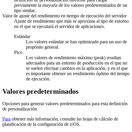
previamente la mayoría de los valores predeterminados de un
tipo similar.
Valor de ajuste del rendimiento en tiempo de ejecución del servidor
Ajuste de rendimiento que más se aproxima al tipo de entorno
en el que se ejecutará el servidor de aplicaciones.
Estándar
Los valores estándar se han optimizado para un uso de
propósito general.
Pico
Los valores de rendimiento máximo (peak) resultan
adecuados para un entorno de producción en el que no
se suelen efectuar cambios en la aplicación, y en el que
es importante obtener un rendimiento óptimo del tiempo
de ejecución.
Valores predeterminados
Opciones para generar valores predeterminados para esta definición
de personalización
Para
obtener más información, consulte las hojas de cálculo de
planificación de la configuración de z/OS.