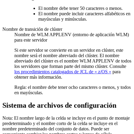
El nombre debe tener 50 caracteres o menos.
El nombre puede incluir caracteres alfabéticos en
mayúsculas y minúsculas.
Nombre de transición de clúster
Nombre de WLM APPLENV (entorno de aplicación WLM)
para este servidor
Si este servidor se convierte en un servidor en clúster, este
nombre será el nombre abreviado del clúster. El nombre
abreviado del clúster es el nombre WLM APPLENV de todos
los servidores que forman parte del mismo clúster. Consulte
los procedimientos catalogados de JCL de « z/OS »
para
obtener más información.
Regla:
el nombre debe tener ocho caracteres o menos, y todos
en mayúsculas.
Sistema de archivos de configuración
Nota:
El nombre largo de la celda se incluye en el punto de montaje
predeterminado y el nombre corto de la celda se incluye en el
nombre predeterminado del conjunto de datos. Puede ser