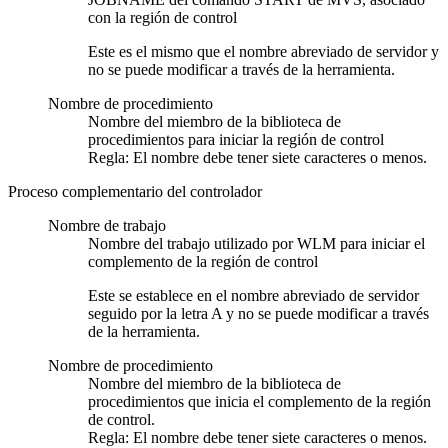
con la región de control
Este es el mismo que el nombre abreviado de servidor y
no se puede modificar a través de la herramienta.
Nombre de procedimiento
Nombre del miembro de la biblioteca de
procedimientos para iniciar la región de control
Regla:
El nombre debe tener siete caracteres o menos.
Proceso complementario del controlador
Nombre de trabajo
Nombre del trabajo utilizado por WLM para iniciar el
complemento de la región de control
Este se establece en el nombre abreviado de servidor
seguido por la letra A y no se puede modificar a través
de la herramienta.
Nombre de procedimiento
Nombre del miembro de la biblioteca de
procedimientos que inicia el complemento de la región
de control.
Regla:
El nombre debe tener siete caracteres o menos.