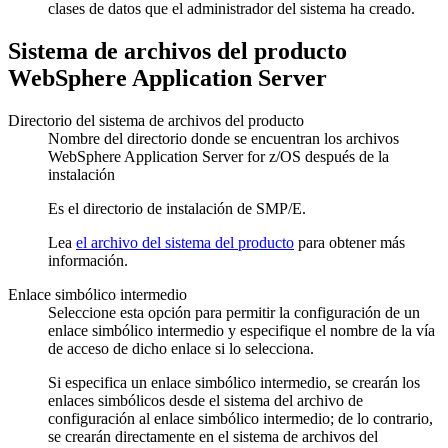
clases de datos que el administrador del sistema ha creado.
Sistema de archivos del producto
WebSphere Application Server
Directorio del sistema de archivos del producto
Nombre del directorio donde se encuentran los archivos
WebSphere Application Server for z/OS después de la
instalación
Es el directorio de instalación de SMP/E.
Lea
el archivo del sistema del producto
para obtener más
información.
Enlace simbólico intermedio
Seleccione esta opción para permitir la configuración de un
enlace simbólico intermedio y especifique el nombre de la vía
de acceso de dicho enlace si lo selecciona.
Si especifica un enlace simbólico intermedio, se crearán los
enlaces simbólicos desde el sistema del archivo de
configuración al enlace simbólico intermedio; de lo contrario,
se crearán directamente en el sistema de archivos del