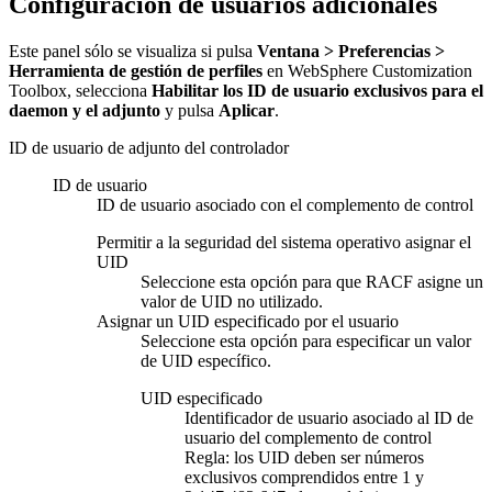
Configuración de usuarios adicionales
Este panel sólo se visualiza si pulsa
Ventana > Preferencias >
Herramienta de gestión de perfiles
en WebSphere Customization
Toolbox, selecciona
Habilitar los ID de usuario exclusivos para el
daemon y el adjunto
y pulsa
Aplicar
.
ID de usuario de adjunto del controlador
ID de usuario
ID de usuario asociado con el complemento de control
Permitir a la seguridad del sistema operativo asignar el
UID
Seleccione esta opción para que RACF asigne un
valor de UID no utilizado.
Asignar un UID especificado por el usuario
Seleccione esta opción para especificar un valor
de UID específico.
UID especificado
Identificador de usuario asociado al ID de
usuario del complemento de control
Regla:
los UID deben ser números
exclusivos comprendidos entre 1 y