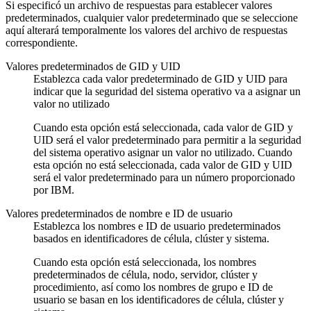
Si especificó un archivo de respuestas para establecer valores
predeterminados, cualquier valor predeterminado que se seleccione
aquí alterará temporalmente los valores del archivo de respuestas
correspondiente.
Valores predeterminados de GID y UID
Establezca cada valor predeterminado de GID y UID para
indicar que la seguridad del sistema operativo va a asignar un
valor no utilizado
Cuando esta opción está seleccionada, cada valor de GID y
UID será el valor predeterminado para permitir a la seguridad
del sistema operativo asignar un valor no utilizado. Cuando
esta opción no está seleccionada, cada valor de GID y UID
será el valor predeterminado para un número proporcionado
por IBM.
Valores predeterminados de nombre e ID de usuario
Establezca los nombres e ID de usuario predeterminados
basados en identificadores de célula, clúster y sistema.
Cuando esta opción está seleccionada, los nombres
predeterminados de célula, nodo, servidor, clúster y
procedimiento, así como los nombres de grupo e ID de
usuario se basan en los identificadores de célula, clúster y