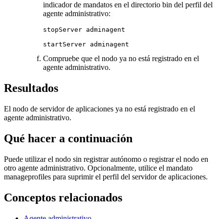
indicador de mandatos en el directorio
bin
del perfil del
agente administrativo:
stopServer adminagent

startServer adminagent
Compruebe que el nodo ya no está registrado en el
agente administrativo.
Resultados
El nodo de servidor de aplicaciones ya no está registrado en el
agente administrativo.
Qué hacer a continuación
Puede utilizar el nodo sin registrar autónomo o registrar el nodo en
otro agente administrativo. Opcionalmente, utilice el mandato
manageprofiles
para suprimir el perfil del servidor de aplicaciones.
Conceptos relacionados
Agente administrativo