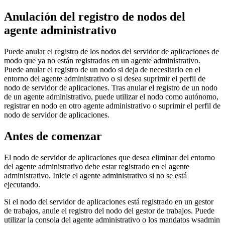
Anulación del registro de nodos del
agente administrativo
Puede anular el registro de los nodos del servidor de aplicaciones de
modo que ya no están registrados en un agente administrativo.
Puede anular el registro de un nodo si deja de necesitarlo en el
entorno del agente administrativo o si desea suprimir el perfil de
nodo de servidor de aplicaciones. Tras anular el registro de un nodo
de un agente administrativo, puede utilizar el nodo como autónomo,
registrar en nodo en otro agente administrativo o suprimir el perfil de
nodo de servidor de aplicaciones.
Antes de comenzar
El nodo de servidor de aplicaciones que desea eliminar del entorno
del agente administrativo debe estar registrado en el agente
administrativo. Inicie el agente administrativo si no se está
ejecutando.
Si el nodo del servidor de aplicaciones está registrado en un gestor
de trabajos, anule el registro del nodo del gestor de trabajos. Puede
utilizar la consola del agente administrativo o los mandatos wsadmin