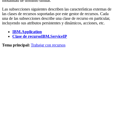
modalidad de dominio similar.
Las subsecciones siguientes describen las características externas de
las clases de recursos soportadas por este gestor de recursos. Cada
una de las subsecciones describe una clase de recurso en particular,
incluyendo sus atributos persistentes y dinámicos, acciones, etc.
IBM.Application
Clase de recursoIBM.ServiceIP
Tema principal:
Trabajar con recursos